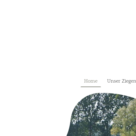
Home
Unser Ziege