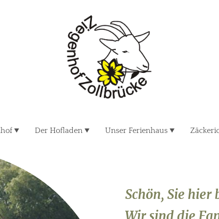
nhof
Der Hofladen
Unser Ferienhaus
Zäckeri
Schön, Sie hier
Wir sind die Fa