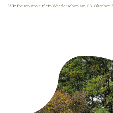
Wir freuen uns auf ein Wiedersehen am 03. Oktober 