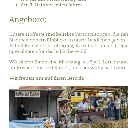
Am 3. Oktober jeden Jahres
Angebote:
Unsere Hoffeste sind beliebte Veranstaltungen, die Fa
Stadtbewohnern Einblicke in unser Landleben geben 
Aktivitäten wie Tierfütterung, Kutschfahrten und reg
Spezialitäten für das leibliche Wohl.
Wir bieten Ihnen eine Mischung aus Spaß, Lernen un
für Erwachsene und Kinder, um Landwirtschaft hautna
Wir freuen uns auf Ihren Besuch!